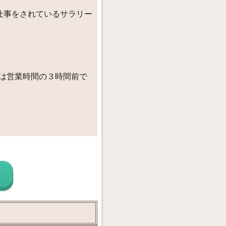
仕事をされているサラリー
間は営業時間の３時間前で