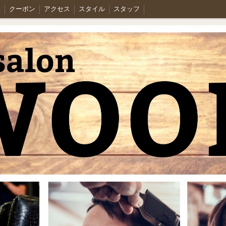
人
クーポン
アクセス
スタイル
スタッフ