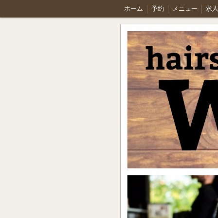
ホーム
予約
メニュー
求