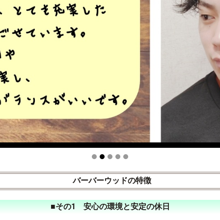
バーバーウッドの特徴
■その1 安心の環境と安定の休日