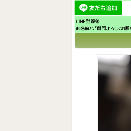
LINE登録後
お名前とご質問よろしくお願