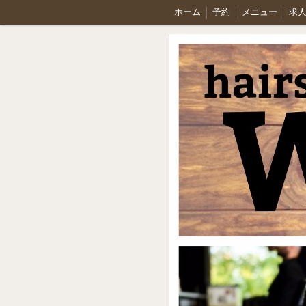
ホーム
予約
メニュー
求