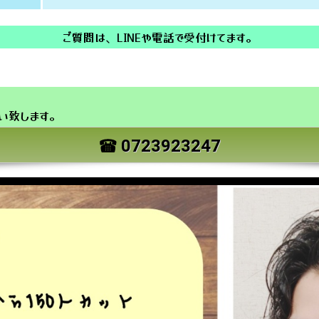
ご質問は、LINEや電話で受付けてます。
い致します。
0723923247