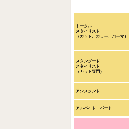
トータル
スタイリスト
（カット、カラー、パーマ）
スタンダード
スタイリスト
（カット専門）
アシスタント
アルバイト・パート