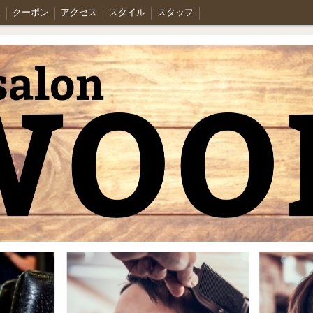
人
クーポン
アクセス
スタイル
スタッフ