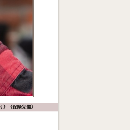
り》《保険完備》