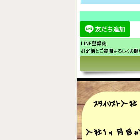
LINE登録後
お名前とご質問よろしくお願