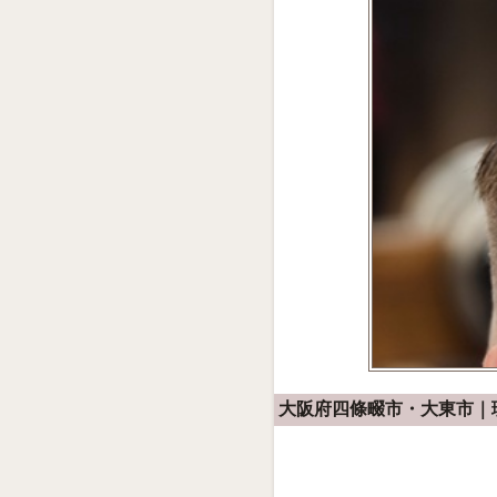
大阪府四條畷市・大東市｜