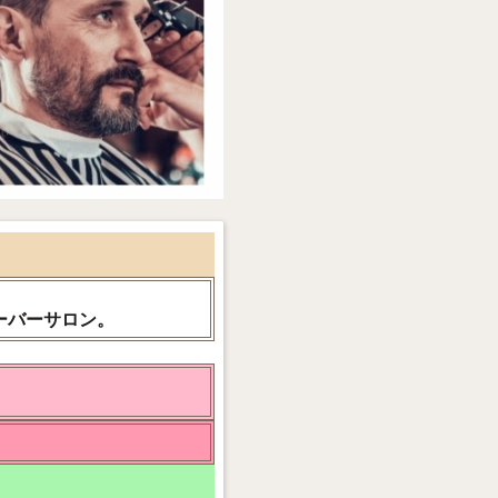
ーバーサロン。