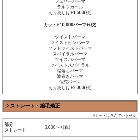
フェザーパーマ
ラルフカール
えりあしは+1,500(税)
カット+10,000パーマ+(税)
ツイストパーマ
ツイストピンパーマ
ソフトツイストパーマ
スパイラルパーマ
ツイスパパーマ
ツイストスパイラル
縦落ちパーマ
波巻きパーマ
仏陀パーマ
えりあしは+2,000(税)
▷ストレート・縮毛矯正
※カットは含んでいません
部分
3,000〜+(税)
ストレート