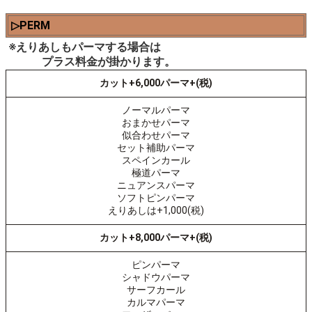
▷PERM
※えりあしもパーマする場合は
プラス料金が掛かります。
カット+6,000パーマ+(税)
ノーマルパーマ
おまかせパーマ
似合わせパーマ
セット補助パーマ
スペインカール
極道パーマ
ニュアンスパーマ
ソフトピンパーマ
えりあしは+1,000(税)
カット+8,000パーマ+(税)
ピンパーマ
シャドウパーマ
サーフカール
カルマパーマ